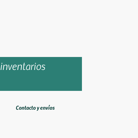
 inventarios
Contacto y envíos