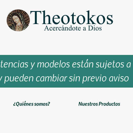
stencias y modelos están sujetos a
y pueden cambiar sin previo aviso
¿Quiénes somos?
Nuestros Productos