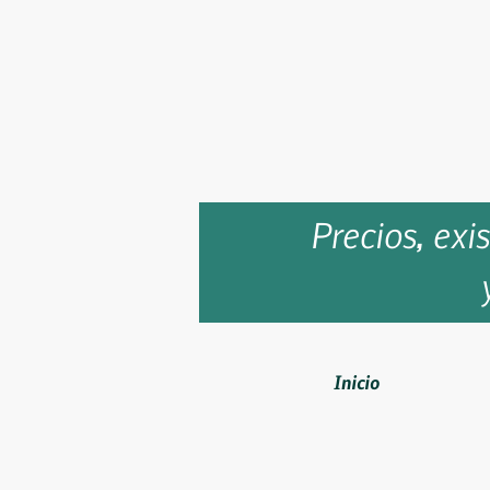
Precios, exi
Inicio